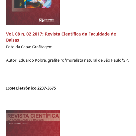
Vol. 08 n. 02 2017: Revista Científica da Faculdade de
Balsas
Foto da Capa: Grafitagem
Autor: Eduardo Kobra, grafiteiro/muralista natural de São Paulo/SP.
ISSN Eletrônico 2237-3675