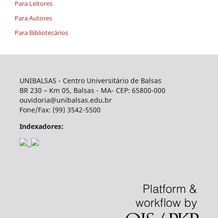
Para Leitores
Para Autores
Para Bibliotecários
UNIBALSAS - Centro Universitário de Balsas
BR 230 – Km 05, Balsas - MA- CEP: 65800-000
ouvidoria@unibalsas.edu.br
Fone/Fax: (99) 3542-5500
Indexadores: