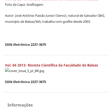
Foto da Capa: Grafitagem
Autor: José Antônio Paixão Junior (Servo), natural de Salvador (BA),
município de Balsas/MA, trabalha com grafite desde 2003.
ISSN Eletrônico 2237-3675
Vol. 04 2013: Revista Científica da Faculdade de Balsas
ISSN Eletrônico 2237-3675
Informações