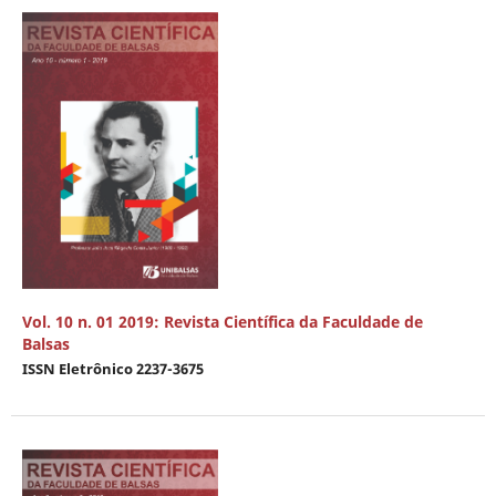
Vol. 10 n. 01 2019: Revista Científica da Faculdade de
Balsas
ISSN Eletrônico 2237-3675