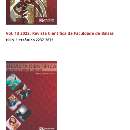
Vol. 13 2022: Revista Científica da Faculdade de Balsas
ISSN Eletrônico 2237-3675