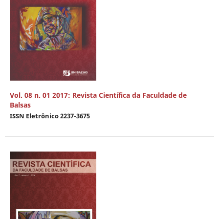
Vol. 08 n. 01 2017: Revista Científica da Faculdade de
Balsas
ISSN Eletrônico 2237-3675