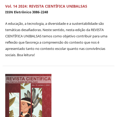
Vol. 14 2024: REVISTA CIENTÍFICA UNIBALSAS
ISSN Eletrônico 3086-2248
A educação, a tecnologia, a diversidade e a sustentabilidade são
temáticas desafiadoras. Neste sentido, nesta edição da REVISTA
CIENTÍFICA UNIBALSAS temos como objetivo contribuir para uma
reflexão que favoreça a compreensão do contexto que nos é
apresentado tanto no contexto escolar quanto nas convivências
sociais. Boa leitura!