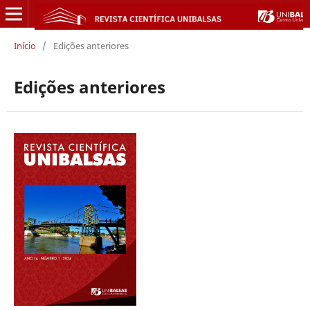
Início
/
Edições anteriores
Edições anteriores