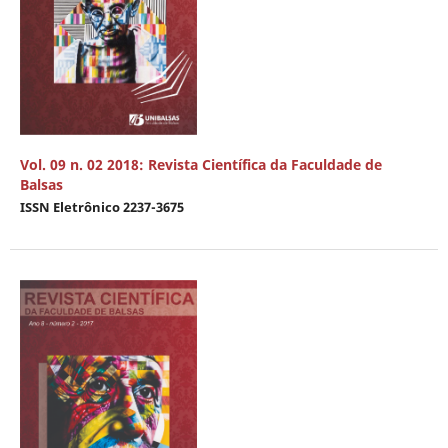
Vol. 09 n. 02 2018: Revista Científica da Faculdade de
Balsas
ISSN Eletrônico 2237-3675