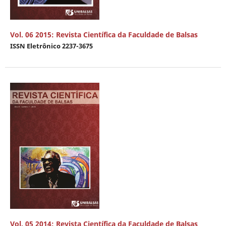
Vol. 06 2015: Revista Científica da Faculdade de Balsas
ISSN Eletrônico 2237-3675
Vol. 05 2014: Revista Científica da Faculdade de Balsas