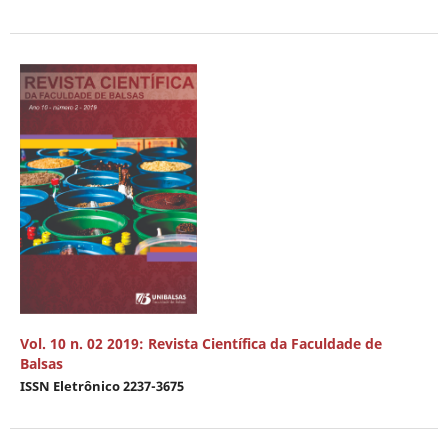
Vol. 10 n. 02 2019: Revista Científica da Faculdade de
Balsas
ISSN Eletrônico 2237-3675