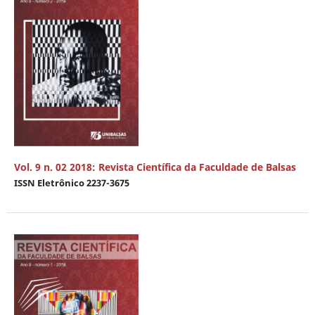
Vol. 9 n. 02 2018: Revista Científica da Faculdade de Balsas
ISSN Eletrônico 2237-3675