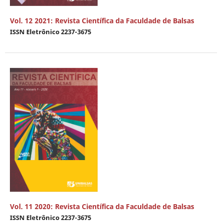
Vol. 12 2021: Revista Científica da Faculdade de Balsas
ISSN Eletrônico 2237-3675
Vol. 11 2020: Revista Científica da Faculdade de Balsas
ISSN Eletrônico 2237-3675