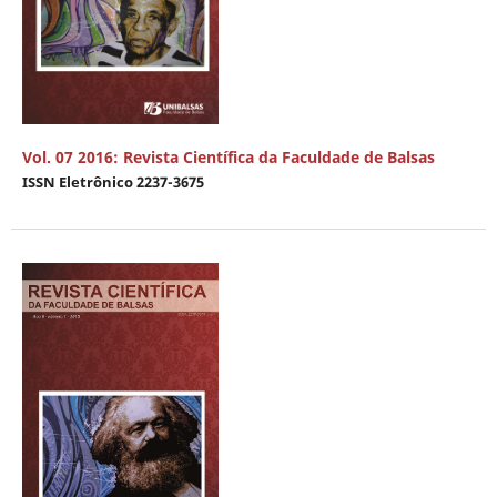
Vol. 07 2016: Revista Científica da Faculdade de Balsas
ISSN Eletrônico 2237-3675