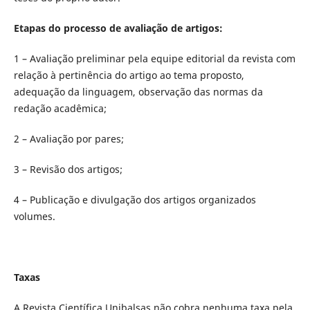
Etapas do processo de avaliação de artigos:
1 – Avaliação preliminar pela equipe editorial da revista com
relação à pertinência do artigo ao tema proposto,
adequação da linguagem, observação das normas da
redação acadêmica;
2 – Avaliação por pares;
3 – Revisão dos artigos;
4 – Publicação e divulgação dos artigos organizados
volumes.
Taxas
A Revista Científica Unibalsas não cobra nenhuma taxa pela