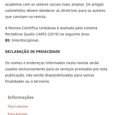
academia com os setores sociais mais amplos. Os artigos
submetidos devem obedecer as diretrizes para os autores
que constam na revista.
A Revista Científica Unibalsas é avaliada pelo sistema
Periódicos Qualis CAPES (2019) na seguinte área:
B3:
Interdisciplinar.
DECLARAÇÃO DE PRIVACIDADE
Os nomes e endereços informados nesta revista serão
usados exclusivamente para os serviços prestados por esta
publicação, não sendo disponibilizados para outras
finalidades ou a terceiros.
Informações
Para Leitores
Para Autores