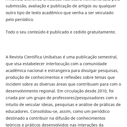
submissão, avaliação e publicação de artigos ou qualquer
outro tipo de texto acadêmico que venha a ser veiculado
pelo periódico.
Todo o seu conteúdo é publicado e cedido gratuitamente.
A Revista Científica Unibalsas é uma publicação semestral,
que visa estabelecer interlocução com a comunidade
acadêmica nacional e estrangeira para divulgar pesquisas,
produção de conhecimentos e reflexões sobre temas que
incidem sobre as diversas áreas que contribuam para com o
desenvolvimento regional. Em circulação desde 2010, foi
criada por um grupo de professores/pesquisadores com o
intuito de veicular ideias, pesquisas e análise de práticas de
educadores. Consolidou-se, assim, como um periódico
destinado a contribuir na difusão de conhecimentos
teóricos e práticos desenvolvidos nas interações da