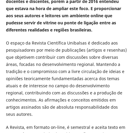
docentes e discentes, porém a partir de 2016 entendeu
que estava na hora de ampliar este foco.
E proporcionar
aos seus autores e leitores um ambiente online que
pudesse servir de vitrine ou ponte de ligação entre as
diferentes realidades e regiões brasileiras.
O espaço da Revista Científica Unibalsas é dedicado aos
pesquisadores por meio de publicações (artigos e resenhas)
que objetivem contribuir com discussões sobre diversas
áreas, focadas no desenvolvimento regional. Mantendo a
tradição e o compromisso com a livre circulação de ideias e
opiniões teoricamente fundamentadas acerca dos temas
atuais e de interesse no campo do desenvolvimento
regional, contribuindo com as discussões e a produção de
conhecimentos. As afirmações e conceitos emitidos em
artigos assinados são de absoluta responsabilidade dos
seus autores.
A Revista, em formato on-line, é semestral e aceita texto em