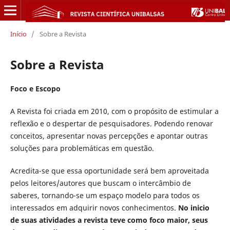
Início
/
Sobre a Revista
Sobre a Revista
Foco e Escopo
A Revista foi criada em 2010, com o propósito de estimular a
reflexão e o despertar de pesquisadores. Podendo renovar
conceitos, apresentar novas percepções e apontar outras
soluções para problemáticas em questão.
Acredita-se que essa oportunidade será bem aproveitada
pelos leitores/autores que buscam o intercâmbio de
saberes, tornando-se um espaço modelo para todos os
interessados em adquirir novos conhecimentos.
No inicio
de suas atividades a revista teve como foco maior, seus