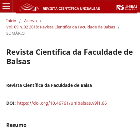
Início
/
Acervo
/
Vol. 09 n. 02 2018: Revista Científica da Faculdade de Balsas
/
SUMÁRIO
Revista Científica da Faculdade de
Balsas
Revista Científica da Faculdade de Balsa
DOI:
https://doi.org/10.46761/unibalsas.v9i1.66
Resumo
.