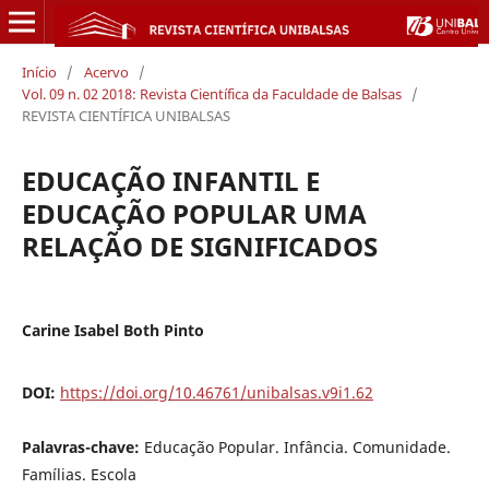
Início
/
Acervo
/
Vol. 09 n. 02 2018: Revista Científica da Faculdade de Balsas
/
REVISTA CIENTÍFICA UNIBALSAS
EDUCAÇÃO INFANTIL E
EDUCAÇÃO POPULAR UMA
RELAÇÃO DE SIGNIFICADOS
Carine Isabel Both Pinto
DOI:
https://doi.org/10.46761/unibalsas.v9i1.62
Palavras-chave:
Educação Popular. Infância. Comunidade.
Famílias. Escola