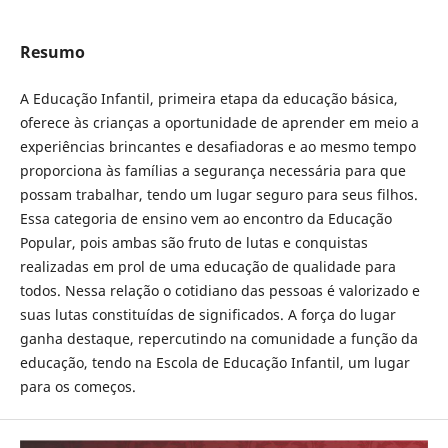
Resumo
A Educação Infantil, primeira etapa da educação básica,
oferece às crianças a oportunidade de aprender em meio a
experiências brincantes e desafiadoras e ao mesmo tempo
proporciona às famílias a segurança necessária para que
possam trabalhar, tendo um lugar seguro para seus filhos.
Essa categoria de ensino vem ao encontro da Educação
Popular, pois ambas são fruto de lutas e conquistas
realizadas em prol de uma educação de qualidade para
todos. Nessa relação o cotidiano das pessoas é valorizado e
suas lutas constituídas de significados. A força do lugar
ganha destaque, repercutindo na comunidade a função da
educação, tendo na Escola de Educação Infantil, um lugar
para os começos.