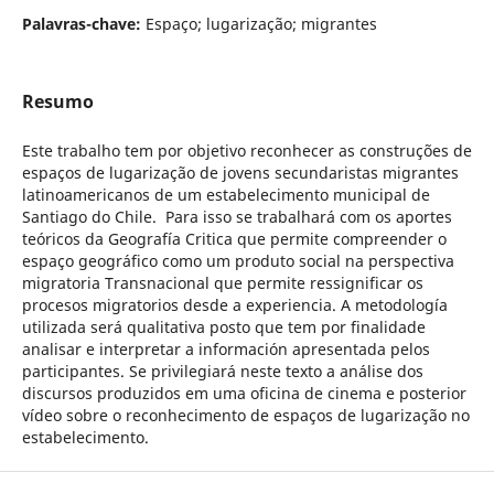
Palavras-chave:
Espaço; lugarização; migrantes
Resumo
Este trabalho tem por objetivo reconhecer as construções de
espaços de lugarização de jovens secundaristas migrantes
latinoamericanos de um estabelecimento municipal de
Santiago do Chile. Para isso se trabalhará com os aportes
teóricos da Geografía Critica que permite compreender o
espaço geográfico como um produto social na perspectiva
migratoria Transnacional que permite ressignificar os
procesos migratorios desde a experiencia. A metodología
utilizada será qualitativa posto que tem por finalidade
analisar e interpretar a información apresentada pelos
participantes. Se privilegiará neste texto a análise dos
discursos produzidos em uma oficina de cinema e posterior
vídeo sobre o reconhecimento de espaços de lugarização no
estabelecimento.