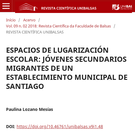
Início
/
Acervo
/
Vol. 09 n. 02 2018: Revista Científica da Faculdade de Balsas
/
REVISTA CIENTÍFICA UNIBALSAS
ESPACIOS DE LUGARIZACIÓN
ESCOLAR: JÓVENES SECUNDARIOS
MIGRANTES DE UN
ESTABLECIMIENTO MUNICIPAL DE
SANTIAGO
Paulina Lozano Mesías
DOI:
https://doi.org/10.46761/unibalsas.v9i1.48