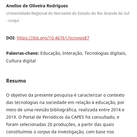
Anelise de Oliveira Rodrigues
Universidade Regional do Noroeste do Estado do Rio Grande do Sul
- Unijuí
DOI:
https://doi.org/10.46761/gcnvqq87
Palavras-chave:
Educação, Interação, Tecnologias digitais,
Cultura digital
Resumo
O objetivo da presente pesquisa é caracterizar o contexto
das tecnologias na sociedade em relação à educação, por
meio de uma revisão bibliográfica, realizada entre 2014 e
2019. O Portal de Periódicos da CAPES foi consultado, e
foram selecionadas 20 produções, a partir das quais
constituímos o
corpus
da investigação, com base nos