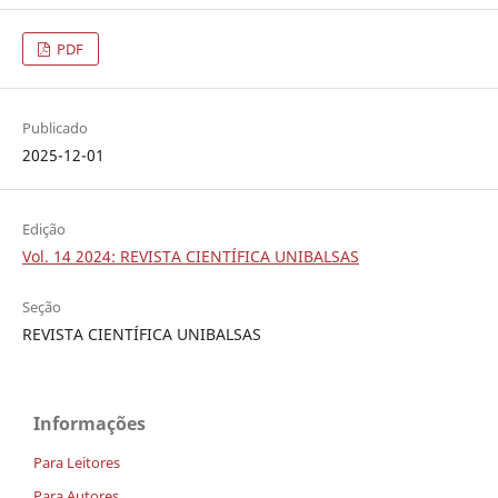
PDF
Publicado
2025-12-01
Edição
Vol. 14 2024: REVISTA CIENTÍFICA UNIBALSAS
Seção
REVISTA CIENTÍFICA UNIBALSAS
Informações
Para Leitores
Para Autores