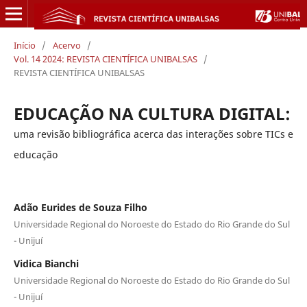
Início
/
Acervo
/
Vol. 14 2024: REVISTA CIENTÍFICA UNIBALSAS
/
REVISTA CIENTÍFICA UNIBALSAS
EDUCAÇÃO NA CULTURA DIGITAL:
uma revisão bibliográfica acerca das interações sobre TICs e
educação
Adão Eurides de Souza Filho
Universidade Regional do Noroeste do Estado do Rio Grande do Sul
- Unijuí
Vidica Bianchi
Universidade Regional do Noroeste do Estado do Rio Grande do Sul
- Unijuí