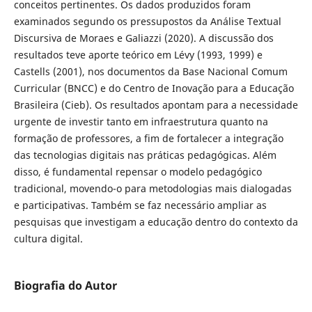
conceitos pertinentes. Os dados produzidos foram
examinados segundo os pressupostos da Análise Textual
Discursiva de Moraes e Galiazzi (2020). A discussão dos
resultados teve aporte teórico em Lévy (1993, 1999) e
Castells (2001), nos documentos da Base Nacional Comum
Curricular (BNCC) e do Centro de Inovação para a Educação
Brasileira (Cieb). Os resultados apontam para a necessidade
urgente de investir tanto em infraestrutura quanto na
formação de professores, a fim de fortalecer a integração
das tecnologias digitais nas práticas pedagógicas. Além
disso, é fundamental repensar o modelo pedagógico
tradicional, movendo-o para metodologias mais dialogadas
e participativas. Também se faz necessário ampliar as
pesquisas que investigam a educação dentro do contexto da
cultura digital.
Biografia do Autor