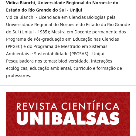
Vidica Bianchi, Universidade Regional do Noroeste do
Estado do Rio Grande do Sul - Unijuí
Vidica Bianchi - Licenciada em Ciencias Biologias pela
Universidade Regional do Noroeste do Estado do Rio Grande
do Sul (Unijui - 1985); Mestra em Docente permanente dos
Programa de Pós-graduação em Educação nas Ciencias
(PPGEC) e do Programa de Mestrado em Sistemas
Ambientais e Sustentabilidade (PPGSAS) - Unijui.
Pesquisadora nos temas: biodiversidade, interações
ecológicas, educação ambiental, currículo e formação de
professores.