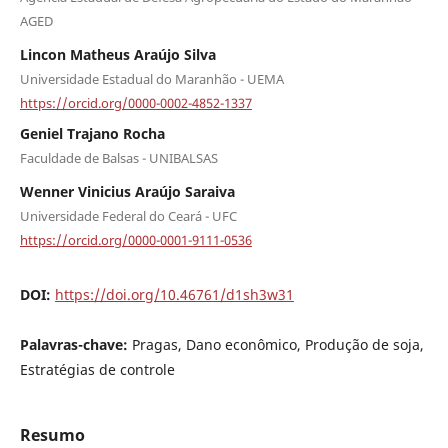
AGED
Lincon Matheus Araújo Silva
Universidade Estadual do Maranhão - UEMA
https://orcid.org/0000-0002-4852-1337
Geniel Trajano Rocha
Faculdade de Balsas - UNIBALSAS
Wenner Vinicius Araújo Saraiva
Universidade Federal do Ceará - UFC
https://orcid.org/0000-0001-9111-0536
DOI:
https://doi.org/10.46761/d1sh3w31
Palavras-chave:
Pragas, Dano econômico, Produção de soja,
Estratégias de controle
Resumo