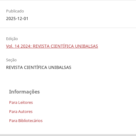
Publicado
2025-12-01
Edição
Vol. 14 2024: REVISTA CIENTÍFICA UNIBALSAS
Seção
REVISTA CIENTÍFICA UNIBALSAS
Informações
Para Leitores
Para Autores
Para Bibliotecários