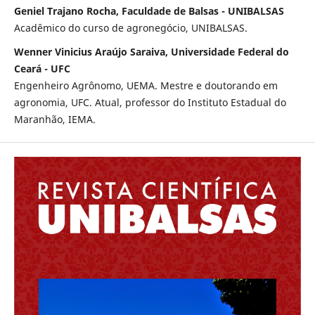
Geniel Trajano Rocha, Faculdade de Balsas - UNIBALSAS
Acadêmico do curso de agronegócio, UNIBALSAS.
Wenner Vinicius Araújo Saraiva, Universidade Federal do
Ceará - UFC
Engenheiro Agrônomo, UEMA. Mestre e doutorando em
agronomia, UFC. Atual, professor do Instituto Estadual do
Maranhão, IEMA.