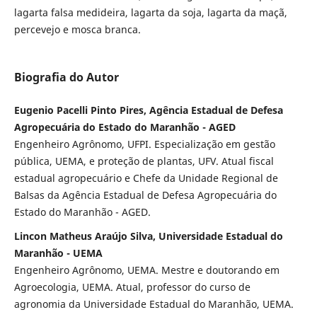
lagarta falsa medideira, lagarta da soja, lagarta da maçã,
percevejo e mosca branca.
Biografia do Autor
Eugenio Pacelli Pinto Pires, Agência Estadual de Defesa
Agropecuária do Estado do Maranhão - AGED
Engenheiro Agrônomo, UFPI. Especialização em gestão
pública, UEMA, e proteção de plantas, UFV. Atual fiscal
estadual agropecuário e Chefe da Unidade Regional de
Balsas da Agência Estadual de Defesa Agropecuária do
Estado do Maranhão - AGED.
Lincon Matheus Araújo Silva, Universidade Estadual do
Maranhão - UEMA
Engenheiro Agrônomo, UEMA. Mestre e doutorando em
Agroecologia, UEMA. Atual, professor do curso de
agronomia da Universidade Estadual do Maranhão, UEMA.