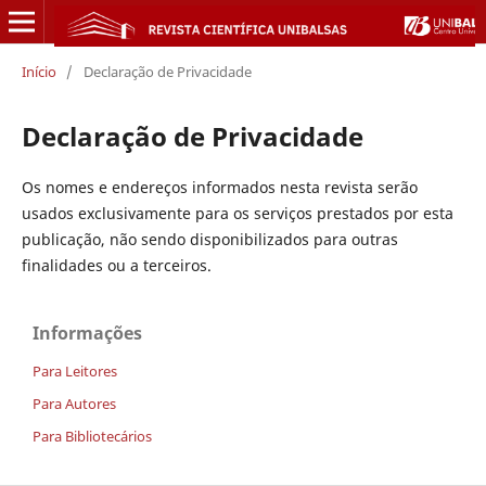
Início
/
Declaração de Privacidade
Declaração de Privacidade
Os nomes e endereços informados nesta revista serão
usados exclusivamente para os serviços prestados por esta
publicação, não sendo disponibilizados para outras
finalidades ou a terceiros.
Informações
Para Leitores
Para Autores
Para Bibliotecários