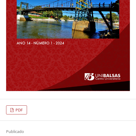
PDF
Publicado