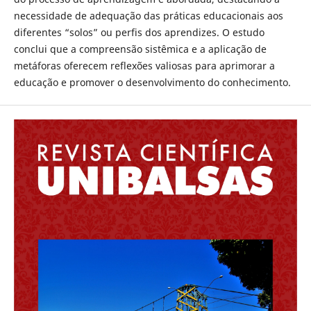
necessidade de adequação das práticas educacionais aos
diferentes “solos” ou perfis dos aprendizes. O estudo
conclui que a compreensão sistêmica e a aplicação de
metáforas oferecem reflexões valiosas para aprimorar a
educação e promover o desenvolvimento do conhecimento.