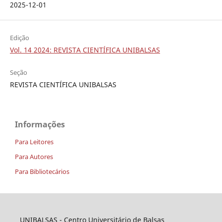
2025-12-01
Edição
Vol. 14 2024: REVISTA CIENTÍFICA UNIBALSAS
Seção
REVISTA CIENTÍFICA UNIBALSAS
Informações
Para Leitores
Para Autores
Para Bibliotecários
UNIBALSAS - Centro Universitário de Balsas