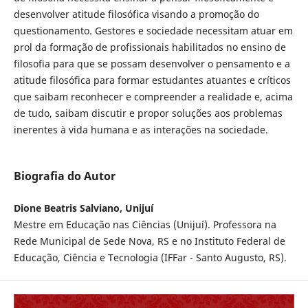
desenvolver atitude filosófica visando a promoção do
questionamento. Gestores e sociedade necessitam atuar em
prol da formação de profissionais habilitados no ensino de
filosofia para que se possam desenvolver o pensamento e a
atitude filosófica para formar estudantes atuantes e críticos
que saibam reconhecer e compreender a realidade e, acima
de tudo, saibam discutir e propor soluções aos problemas
inerentes à vida humana e as interações na sociedade.
Biografia do Autor
Dione Beatris Salviano, Unijuí
Mestre em Educação nas Ciências (Unijuí). Professora na
Rede Municipal de Sede Nova, RS e no Instituto Federal de
Educação, Ciência e Tecnologia (IFFar - Santo Augusto, RS).