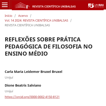
Início
/
Acervo
/
Vol. 14 2024: REVISTA CIENTÍFICA UNIBALSAS
/
REVISTA CIENTÍFICA UNIBALSAS
REFLEXÕES SOBRE PRÁTICA
PEDAGÓGICA DE FILOSOFIA NO
ENSINO MÉDIO
Carla Maria Leidemer Bruxel Bruxel
Unijuí
Dione Beatris Salviano
Unijuí
https://orcid.org/0000-0002-4150-8121