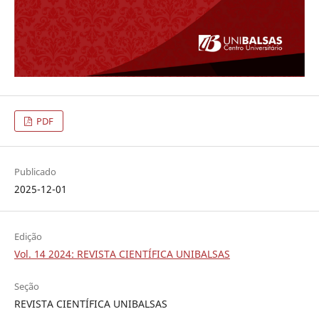
PDF
Publicado
2025-12-01
Edição
Vol. 14 2024: REVISTA CIENTÍFICA UNIBALSAS
Seção
REVISTA CIENTÍFICA UNIBALSAS