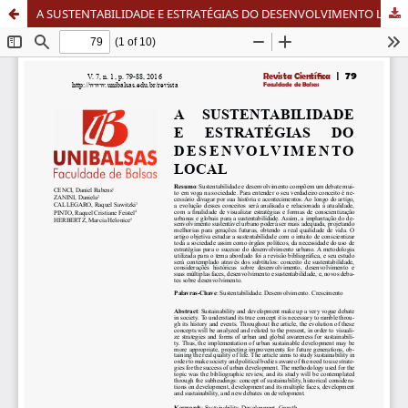
A SUSTENTABILIDADE E ESTRATÉGIAS DO DESENVOLVIMENTO LOCAL