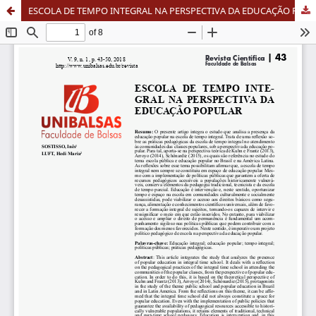
ESCOLA DE TEMPO INTEGRAL NA PERSPECTIVA DA EDUCAÇÃO POPULAR